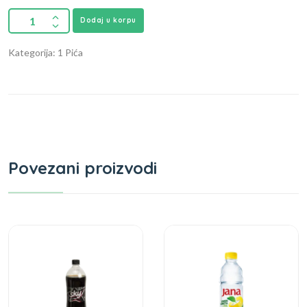
Dodaj u korpu
Kategorija: 1 Pića
Povezani proizvodi