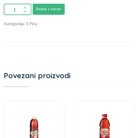
Dodaj u korpu
Kategorija: 1 Pića
Povezani proizvodi