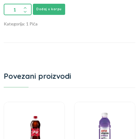
Dodaj u korpu
Kategorija: 1 Pića
Povezani proizvodi