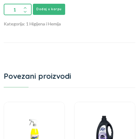
Dodaj u korpu
Kategorija: 1 Higijena i Hemija
Povezani proizvodi