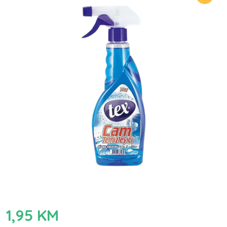
1,95
KM