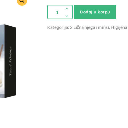
Dodaj u korpu
Kategorija: 2 Lična njega i mirisi, Higijena