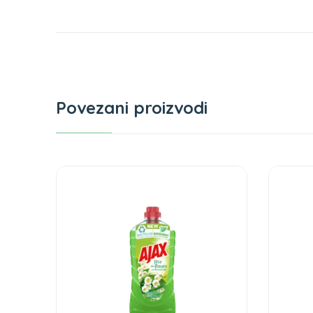
Povezani proizvodi