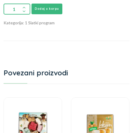
Dodaj u korpu
Kategorija: 1 Slatki program
Povezani proizvodi