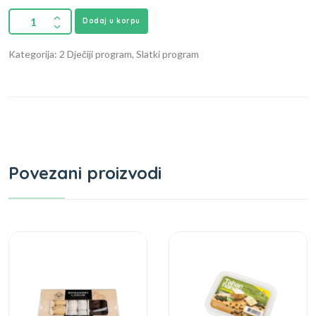
Dodaj u korpu
Kategorija: 2 Dječiji program, Slatki program
Povezani proizvodi