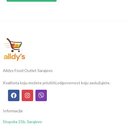
Alldys Food Outlet Sarajevo
Kvaliteta koju možete priuštiti,
odgovornost koju zaslužujete.
Informacije
Stupska 21b, Sarajevo