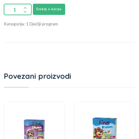
Dodaj u korpu
Kategorija: 1 Dječiji program
Povezani proizvodi