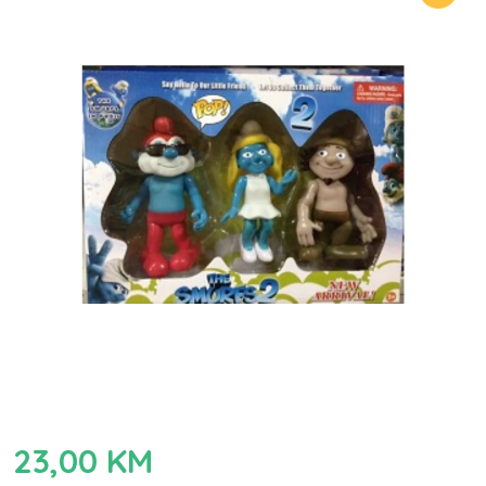
23,00
KM