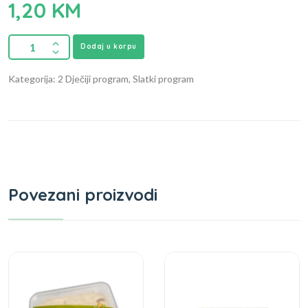
1,20
KM
Dodaj u korpu
Kategorija: 2 Dječiji program, Slatki program
Povezani proizvodi