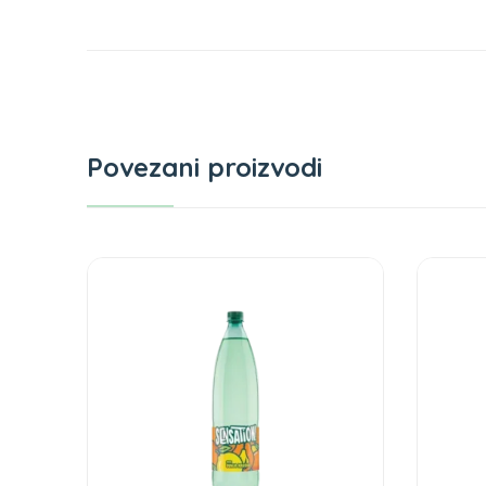
Povezani proizvodi