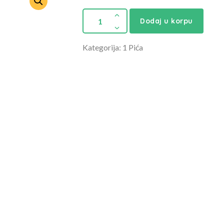
Dodaj u korpu
Kategorija: 1 Pića