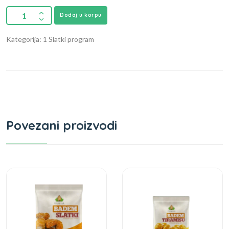
Dodaj u korpu
Kategorija: 1 Slatki program
Povezani proizvodi