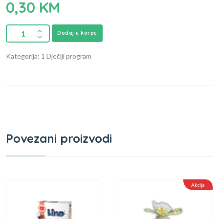
0,30
KM
Dodaj u korpu
Kategorija: 1 Dječiji program
Povezani proizvodi
Akcija