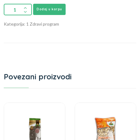
Dodaj u korpu
Kategorija: 1 Zdravi program
Povezani proizvodi