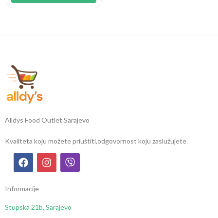
Alldys Food Outlet Sarajevo
Kvaliteta koju možete priuštiti,
odgovornost koju zaslužujete.
Informacije
Stupska 21b, Sarajevo