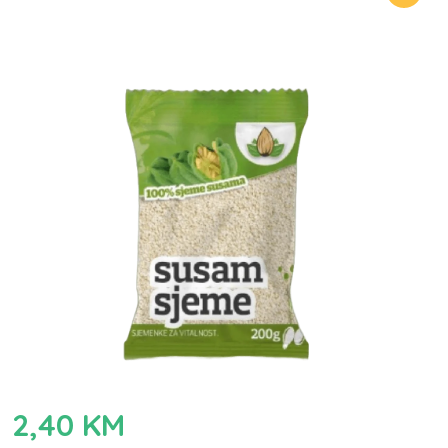
2,40
KM