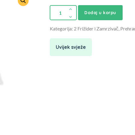
Dodaj u korpu
Kategorija: 2 Frižider i Zamrzivač, Prehra
Uvijek svježe