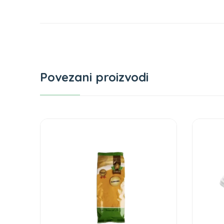
Povezani proizvodi