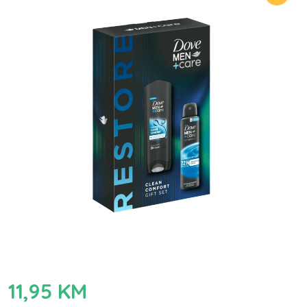
11,95
KM