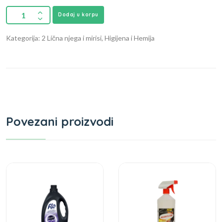
Dodaj u korpu
Kategorija: 2 Lična njega i mirisi, Higijena i Hemija
Povezani proizvodi