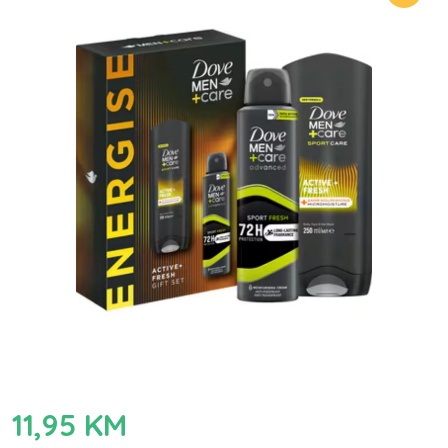
11,95
KM