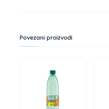
Povezani proizvodi