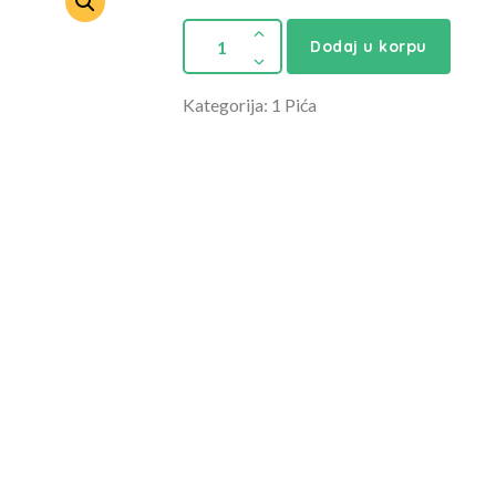
Dodaj u korpu
Kategorija: 1 Pića