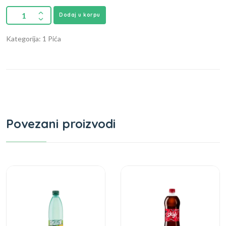
Dodaj u korpu
Kategorija: 1 Pića
Povezani proizvodi