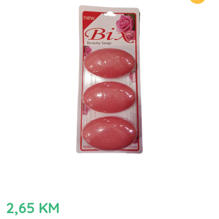
2,65
KM