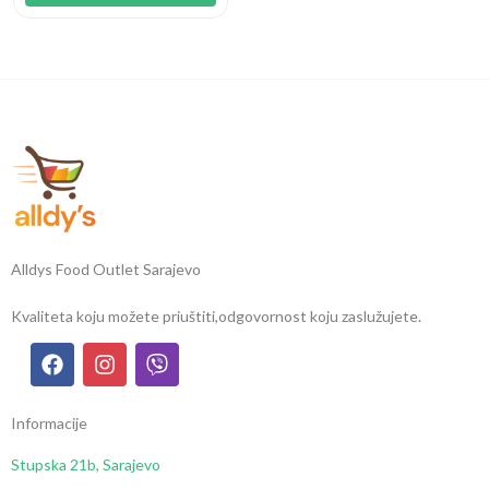
Alldys Food Outlet Sarajevo
Kvaliteta koju možete priuštiti,
odgovornost koju zaslužujete.
Informacije
Stupska 21b, Sarajevo