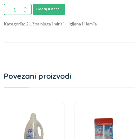
Dodaj u korpu
Kategorija: 2 Lična njega i mirisi, Higijena i Hemija
Povezani proizvodi