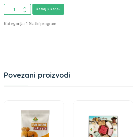
Dodaj u korpu
Kategorija: 1 Slatki program
Povezani proizvodi