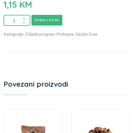
1,15
KM
Dodaj u korpu
Kategorija: 3 Slatki program, Prehrana, Gluten Free
Povezani proizvodi