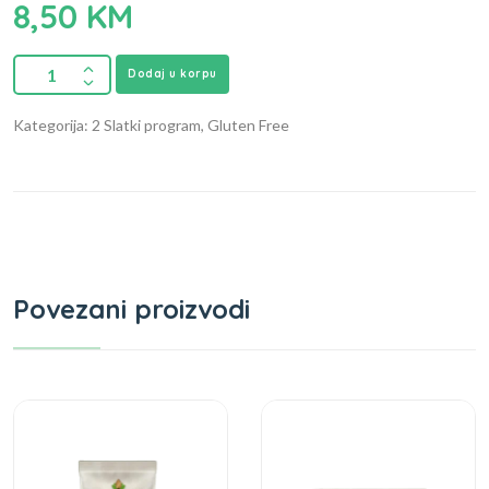
8,50
KM
Dodaj u korpu
Kategorija: 2 Slatki program, Gluten Free
Povezani proizvodi