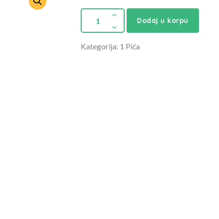
Dodaj u korpu
Kategorija: 1 Pića