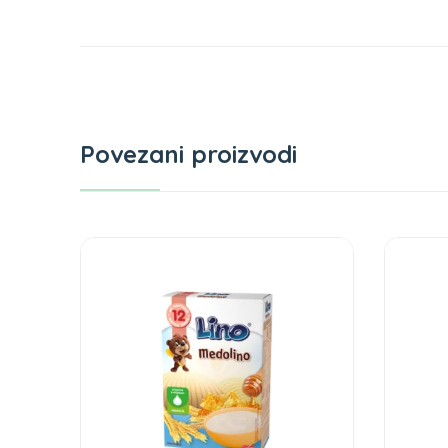
Povezani proizvodi