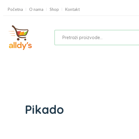
Početna
O nama
Shop
Kontakt
Pikado