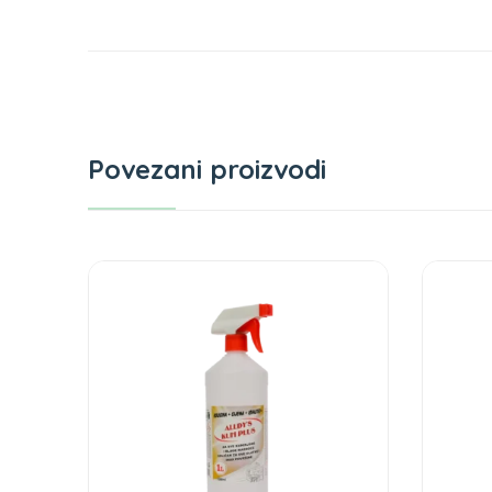
Povezani proizvodi