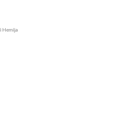
 i Hemija