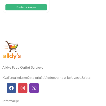
Dodaj u korpu
Alldys Food Outlet Sarajevo
Kvaliteta koju možete priuštiti,
odgovornost koju zaslužujete.
Informacije