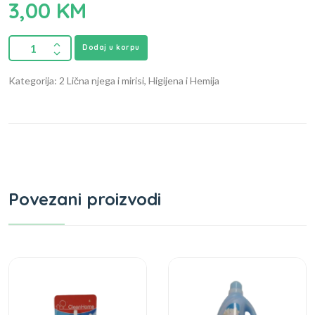
3,00
KM
Dodaj u korpu
Kategorija: 2 Lična njega i mirisi, Higijena i Hemija
Povezani proizvodi