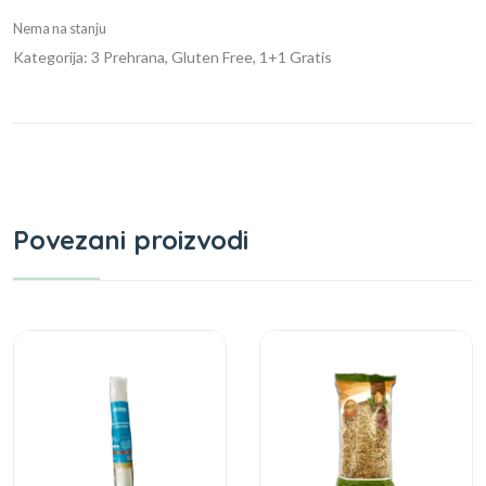
Nema na stanju
Kategorija: 3 Prehrana, Gluten Free, 1+1 Gratis
Povezani proizvodi