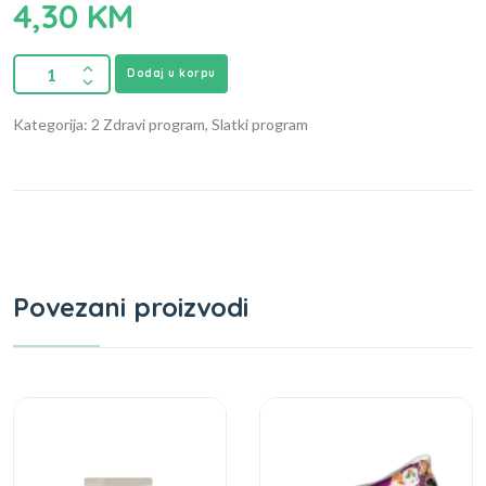
4,30
KM
Dodaj u korpu
Kategorija: 2 Zdravi program, Slatki program
Povezani proizvodi