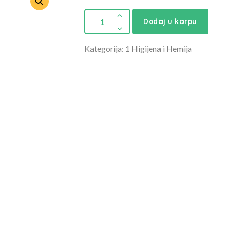
Dodaj u korpu
Kategorija: 1 Higijena i Hemija