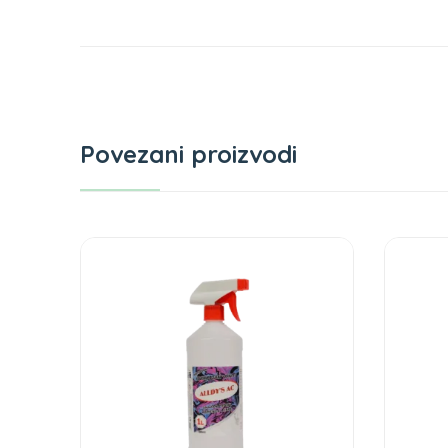
Povezani proizvodi