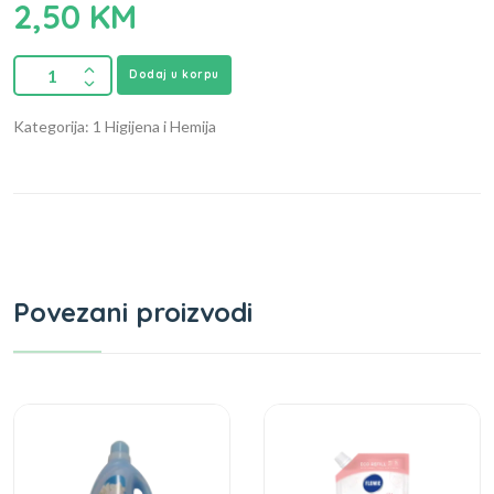
2,50
KM
Dodaj u korpu
Kategorija: 1 Higijena i Hemija
Povezani proizvodi