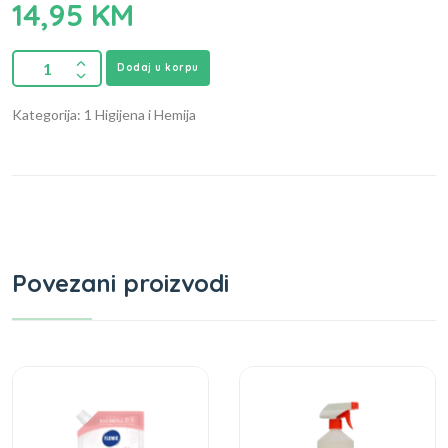
14,95
KM
Dodaj u korpu
Kategorija: 1 Higijena i Hemija
Povezani proizvodi