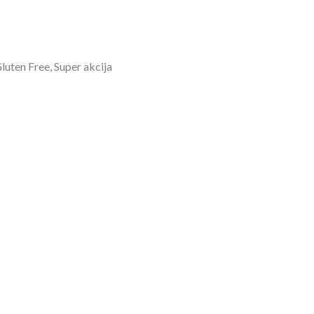
luten Free, Super akcija