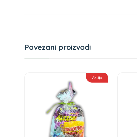
Povezani proizvodi
Akcija