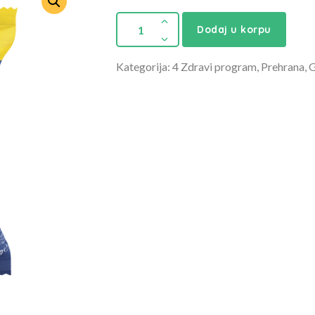
Dodaj u korpu
Kategorija: 4 Zdravi program, Prehrana, G