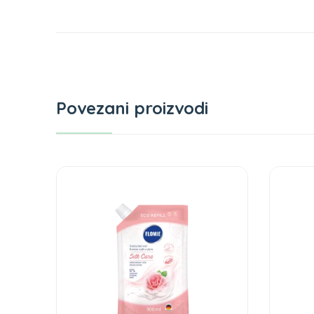
Povezani proizvodi