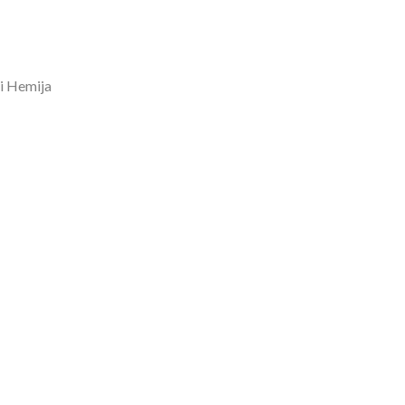
 i Hemija