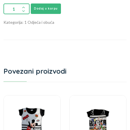
Dodaj u korpu
Kategorija: 1 Odjeća i obuća
Povezani proizvodi