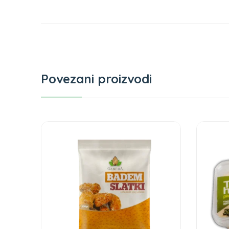
Povezani proizvodi