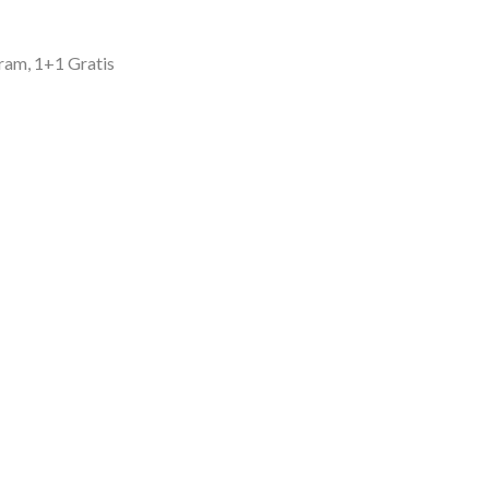
gram, 1+1 Gratis