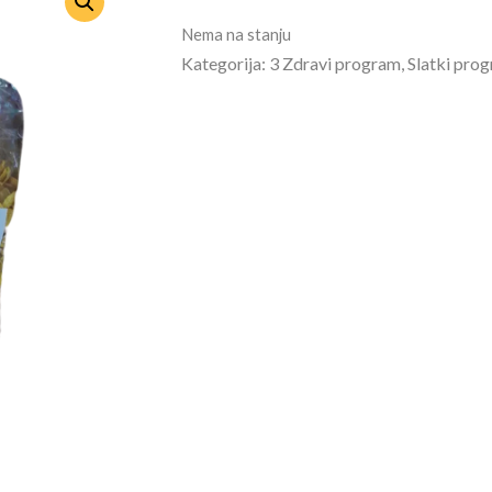
Nema na stanju
Kategorija: 3 Zdravi program, Slatki pro