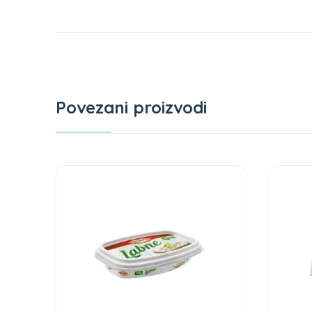
Povezani proizvodi