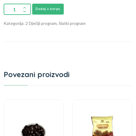
Dodaj u korpu
Kategorija: 2 Dječiji program, Slatki program
Povezani proizvodi