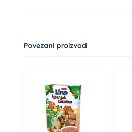
Povezani proizvodi