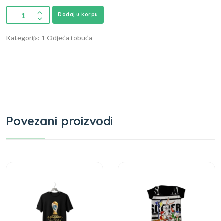
Dodaj u korpu
Kategorija: 1 Odjeća i obuća
Povezani proizvodi