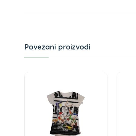
Povezani proizvodi