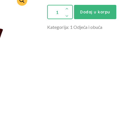
Dodaj u korpu
Kategorija: 1 Odjeća i obuća