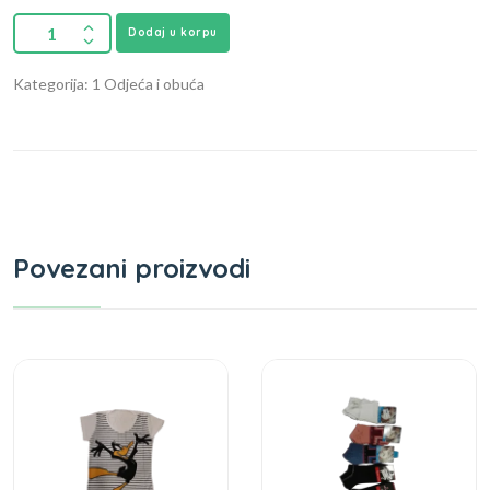
Dodaj u korpu
Kategorija: 1 Odjeća i obuća
Povezani proizvodi