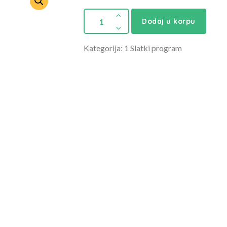
Dodaj u korpu
Kategorija: 1 Slatki program