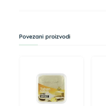
Povezani proizvodi