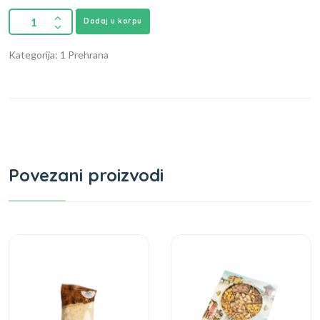
Dodaj u korpu
Kategorija: 1 Prehrana
Povezani proizvodi