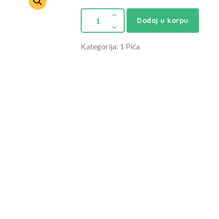
Dodaj u korpu
Kategorija: 1 Pića