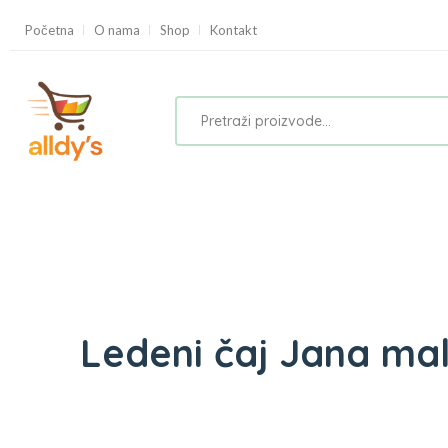
Početna
O nama
Shop
Kontakt
Ledeni čaj Jana mal