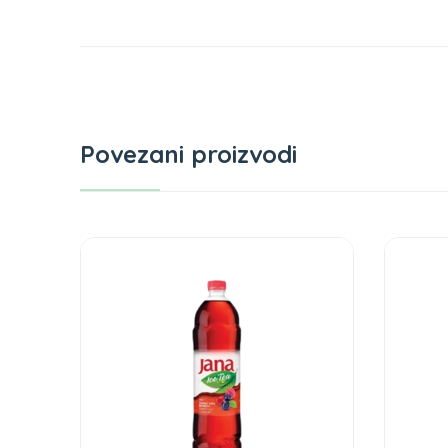
Povezani proizvodi