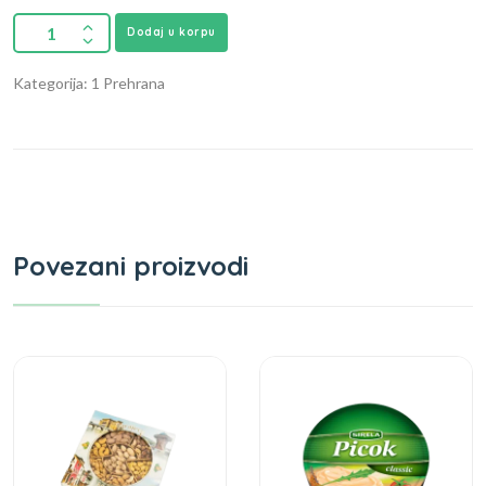
Dodaj u korpu
Kategorija: 1 Prehrana
Povezani proizvodi