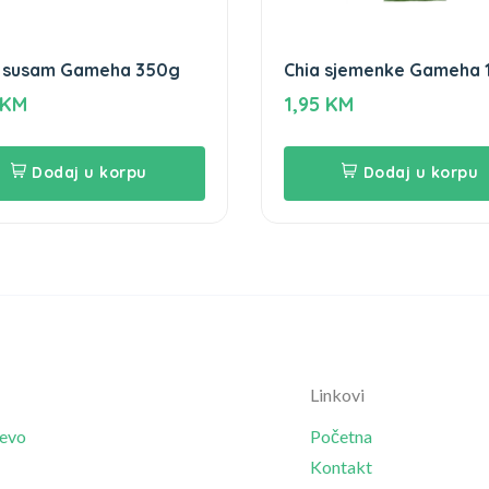
 susam Gameha 350g
Chia sjemenke Gameha 
KM
1,95
KM
Dodaj u korpu
Dodaj u korpu
Linkovi
jevo
Početna
Kontakt