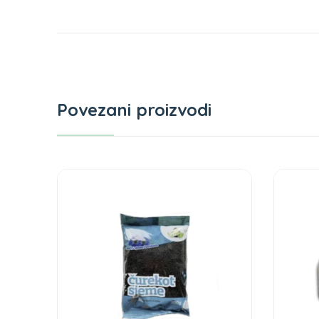
Povezani proizvodi