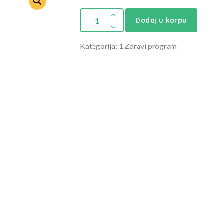
Dodaj u korpu
Kategorija: 1 Zdravi program