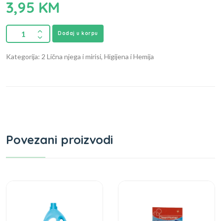
3,95
KM
Dodaj u korpu
Kategorija: 2 Lična njega i mirisi, Higijena i Hemija
Povezani proizvodi