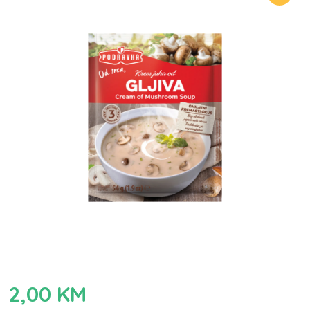
2,00
KM