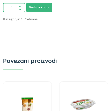
Dodaj u korpu
Kategorija: 1 Prehrana
Povezani proizvodi