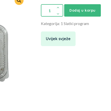
Dodaj u korpu
Kategorija: 1 Slatki program
Uvijek svježe