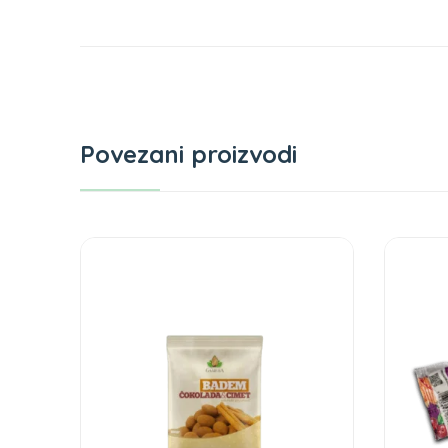
Povezani proizvodi