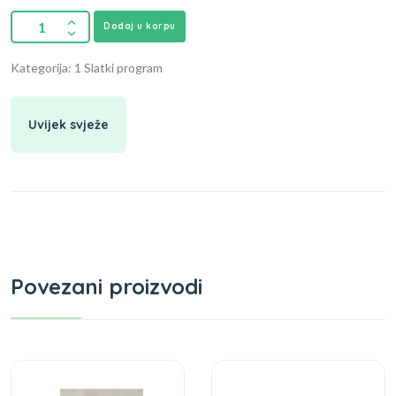
Dodaj u korpu
Kategorija: 1 Slatki program
Uvijek svježe
Povezani proizvodi