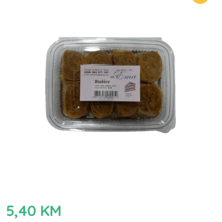
5,40
KM